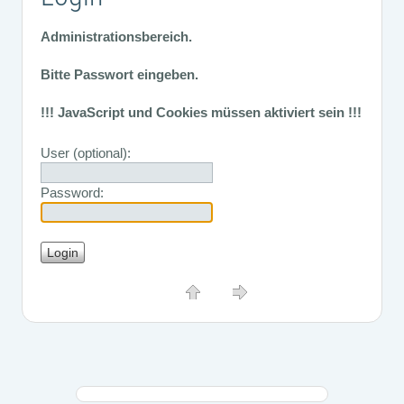
Administrationsbereich.
Bitte Passwort eingeben.
!!! JavaScript und Cookies müssen aktiviert sein !!!
User (optional):
Password: