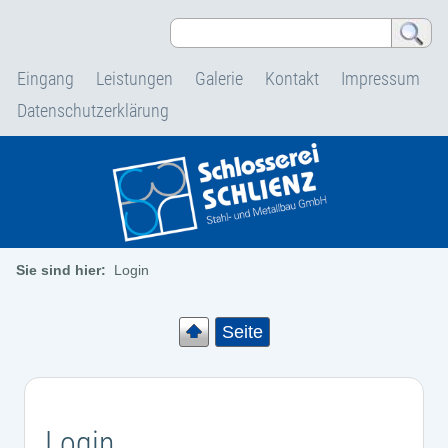
Eingang
Leistungen
Galerie
Kontakt
Impressum
Datenschutzerklärung
Sie sind hier:
Login
Seite
Login